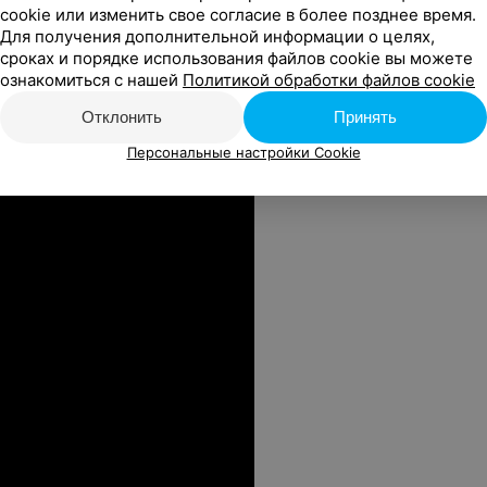
cookie или изменить свое согласие в более позднее время.
Для получения дополнительной информации о целях,
сроках и порядке использования файлов cookie вы можете
ознакомиться с нашей
Политикой обработки файлов cookie
Отклонить
Принять
Персональные настройки Cookie