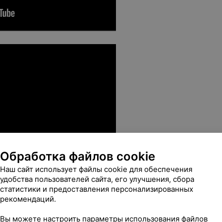
Обработка файлов cookie
Наш сайт использует файлы cookie для обеспечения
удобства пользователей сайта, его улучшения, сбора
статистики и предоставления персонализированных
рекомендаций.
Вы можете настроить параметры использования файлов