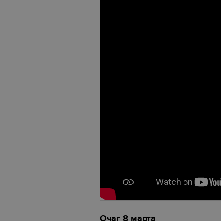
Очаг 8 марта